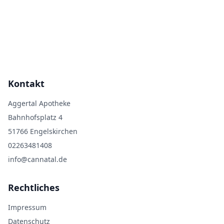
Kontakt
Aggertal Apotheke
Bahnhofsplatz 4
51766 Engelskirchen
02263481408
info@cannatal.de
Rechtliches
Impressum
Datenschutz