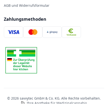
AGB und Widerrufsformular
Zahlungsmethoden
© 2026 savvytec GmbH & Co. KG. Alle Rechte vorbehalten.
Ihre Apotheke für Medizinalcannabis