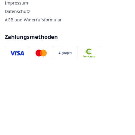
Impressum
Datenschutz
AGB und Widerrufsformular
Zahlungsmethoden