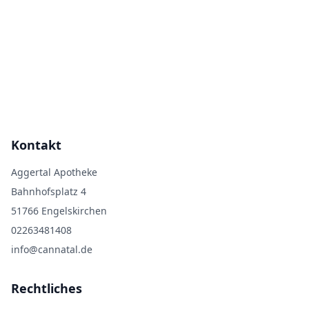
Kontakt
Aggertal Apotheke
Bahnhofsplatz 4
51766 Engelskirchen
02263481408
info@cannatal.de
Rechtliches